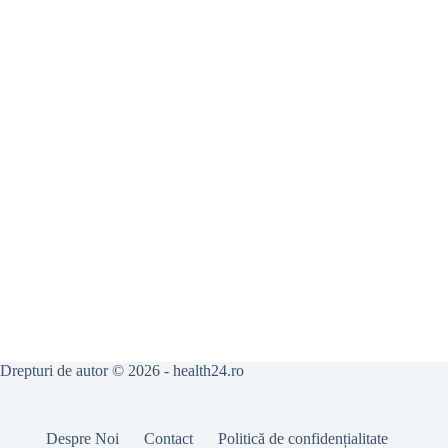
Drepturi de autor © 2026 - health24.ro
Despre Noi
Contact
Politică de confidențialitate