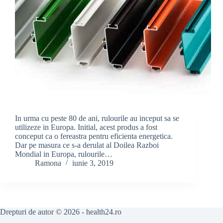
In urma cu peste 80 de ani, rulourile au inceput sa se
utilizeze in Europa. Initial, acest produs a fost
conceput ca o fereastra pentru eficienta energetica.
Dar pe masura ce s-a derulat al Doilea Razboi
Mondial in Europa, rulourile…
Ramona
iunie 3, 2019
Drepturi de autor © 2026 - health24.ro