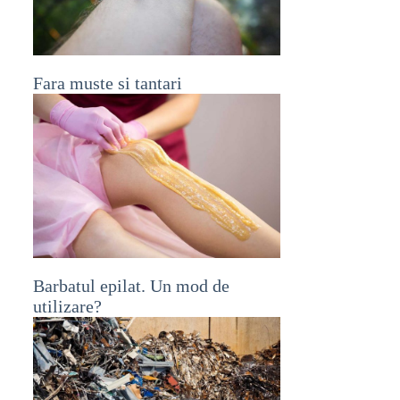
Fara muste si tantari
Barbatul epilat. Un mod de
utilizare?