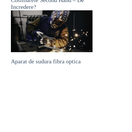
Incredere?
Aparat de sudura fibra optica