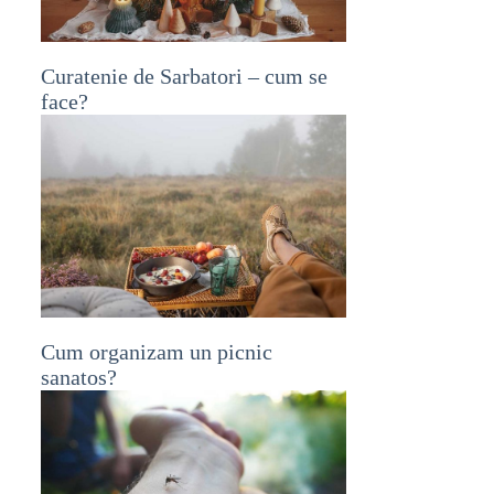
Curatenie de Sarbatori – cum se
face?
Cum organizam un picnic
sanatos?